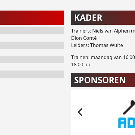
KADER
Trainers: Niels van Alphen
Dion Conté
Leiders: Thomas Wuite
Trainen: maandag van 16:00
18:00 uur
SPONSOREN