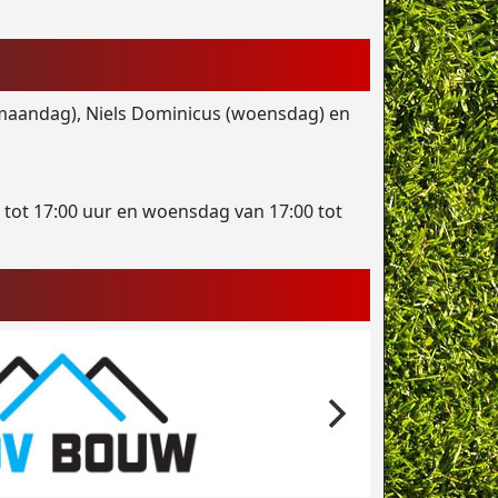
 (maandag), Niels Dominicus (woensdag) en
 tot 17:00 uur en woensdag van 17:00 tot