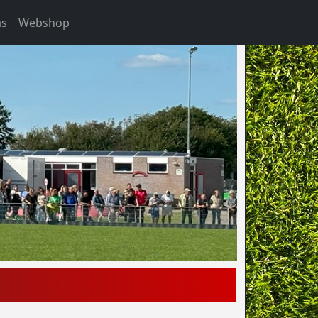
as
Webshop