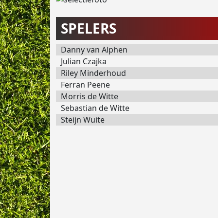
SPELERS
Danny van Alphen
Julian Czajka
Riley Minderhoud
Ferran Peene
Morris de Witte
Sebastian de Witte
Steijn Wuite