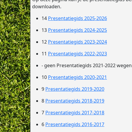
downloaden.
14
Presentatiegids 2025-2026
13
Presentatiegids 2024-2025
12
Presentatiegids 2023-2024
11
Presentatiegids 2022-2023
- geen Presentatiegids 2021-2022 wege
10
Presentatiegids 2020-2021
9
Presentatiegids 2019-2020
8
Presentatiegids 2018-2019
7
Presentatiegids 2017-2018
6
Presentatiegids 2016-2017