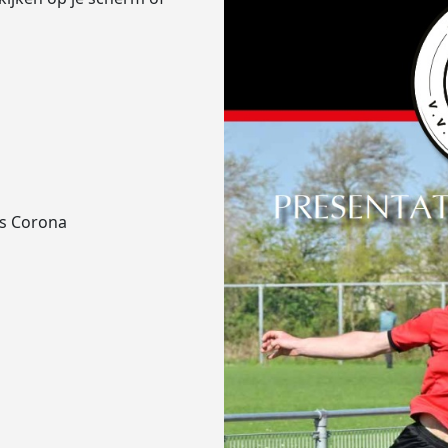
ns Corona