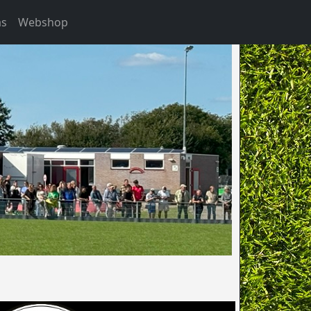
as
Webshop